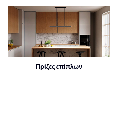
Πρίζες επίπλων