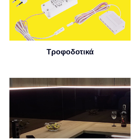
Τροφοδοτικά