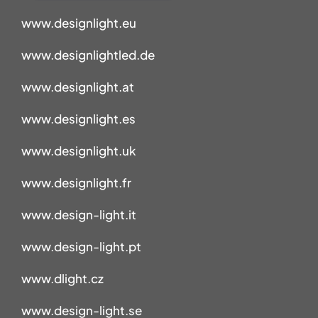
www.designlight.eu
www.designlightled.de
www.designlight.at
www.designlight.es
www.designlight.uk
www.designlight.fr
www.design-light.it
www.design-light.pt
www.dlight.cz
www.design-light.se