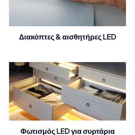
Διακόπτες & αισθητήρες LED
Φωτισμός LED για συρτάρια