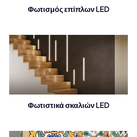
Φωτισμός επίπλων LED
Φωτιστικά σκαλιών LED