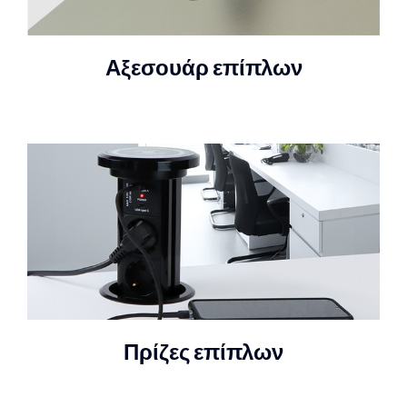
Αξεσουάρ επίπλων
Πρίζες επίπλων