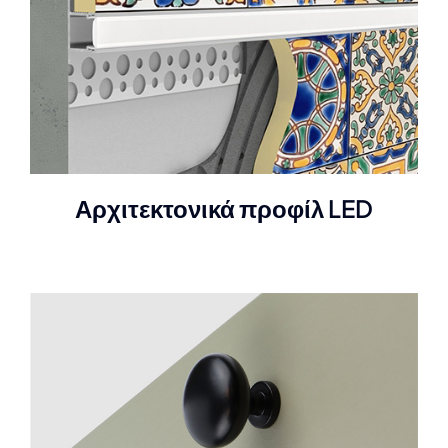
Αρχιτεκτονικά προφίλ LED