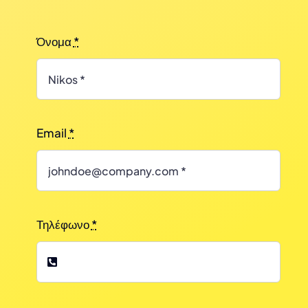
Όνομα
*
Email
*
Τηλέφωνο
*