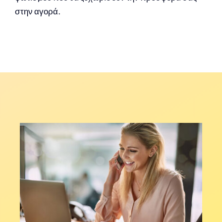
στην αγορά.