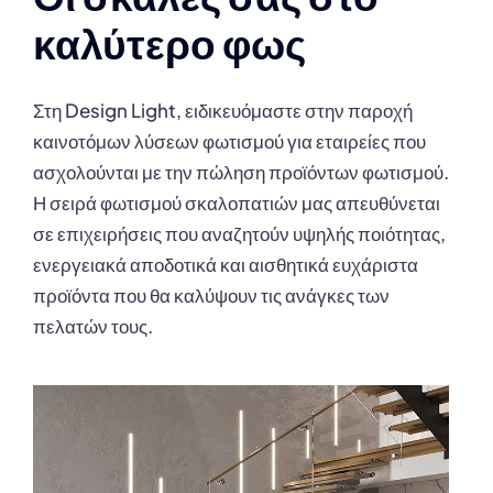
καλύτερο φως
Στη Design Light, ειδικευόμαστε στην παροχή
καινοτόμων λύσεων φωτισμού για εταιρείες που
ασχολούνται με την πώληση προϊόντων φωτισμού.
Η σειρά φωτισμού σκαλοπατιών μας απευθύνεται
σε επιχειρήσεις που αναζητούν υψηλής ποιότητας,
ενεργειακά αποδοτικά και αισθητικά ευχάριστα
προϊόντα που θα καλύψουν τις ανάγκες των
πελατών τους.