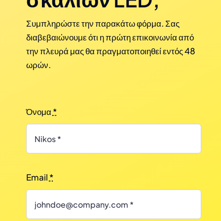
Συμπληρώστε την παρακάτω φόρμα. Σας
διαβεβαιώνουμε ότι η πρώτη επικοινωνία από
την πλευρά μας θα πραγματοποιηθεί εντός 48
ωρών.
Όνομα
*
Email
*