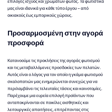
επιλογές ισχύος και χρωμάτων φωτός. Τα φωτιστικά
μας είναι ιδανικά για κάθε τύπο έργου – από
οικιακούς έως εμπορικούς χώρους.
Προσαρμοσμένη στην αγορά
προσφορά
Κατανοούμε τις προκλήσεις της αγοράς φωτισμού
και τις μεταβαλλόμενες προσδοκίες των πελατών.
Αυτός είναι ο λόγος για τον οποίο η γκάμα φωτισμού
σκαλοπατιών μας ενημερώνεται συνεχώς για να
περιλαμβάνει τις τελευταίες τάσεις και καινοτομίες.
Παρέχουμε μια ευρεία επιλογή προϊόντων που
ανταποκρίνονται σε ποικίλες αισθητικές και
λειτουργικές απαιτήσεις, επιτρέποντας στις