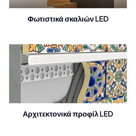
Φωτιστικά σκαλιών LED
Αρχιτεκτονικά προφίλ LED