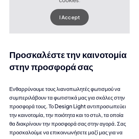
I Accept
Προσκαλέστε την καινοτομία
στην προσφορά σας
Ενθαρρύνουμε τους λιανοπωλητές φωτισμού να
συμπεριλάβουν τα φωτιστικά μας για σκάλες στην
προσφορά τους. Το Design Light αντιπροσωπεύει
την καινοτομία, την ποιότητα και το στυλ, τα οποία
θα διακρίνουν την προσφορά σας στην αγορά. Σας
προσκαλούμε να επικοινωνήσετε μαζί μας για να