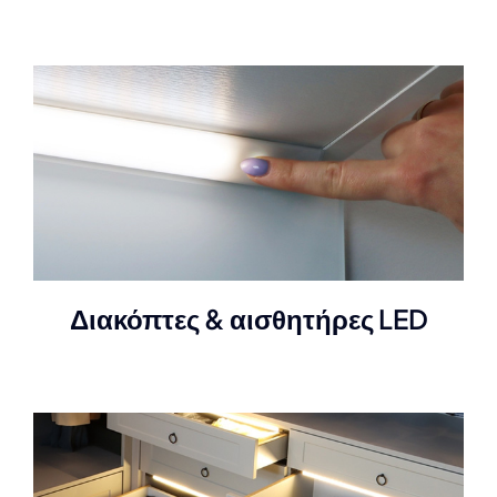
Διακόπτες & αισθητήρες LED