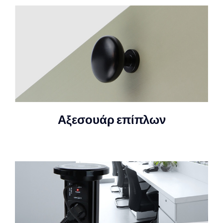
Αξεσουάρ επίπλων