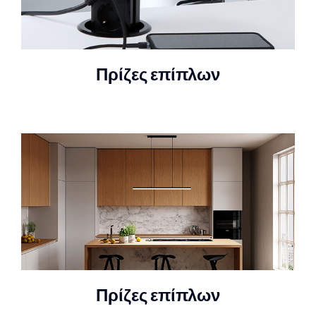
Πρίζες επίπλων
Πρίζες επίπλων