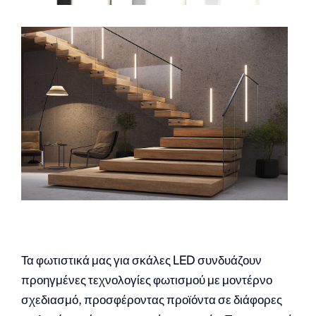
Τα φωτιστικά μας για σκάλες LED συνδυάζουν
προηγμένες τεχνολογίες φωτισμού με μοντέρνο
σχεδιασμό, προσφέροντας προϊόντα σε διάφορες