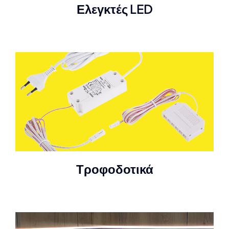
Ελεγκτές LED
Τροφοδοτικά