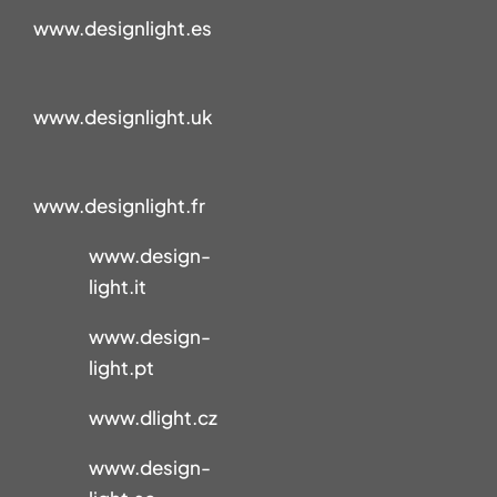
www.designlight.es
www.designlight.uk
www.designlight.fr
www.design-
light.it
www.design-
light.pt
www.dlight.cz
www.design-