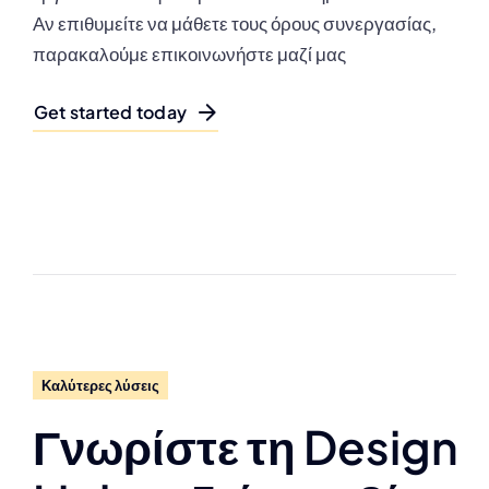
Αν επιθυμείτε να μάθετε τους όρους συνεργασίας,
παρακαλούμε επικοινωνήστε μαζί μας
Get started today
Καλύτερες λύσεις
Γνωρίστε τη Design