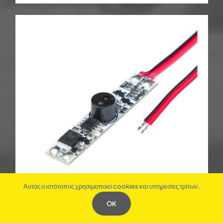
Αυτός ο ιστότοπος χρησιμοποιεί cookies και υπηρεσίες τρίτων.
OK