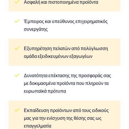
Ασφαλή και πιστοποιημένα προϊόντα
Έμπειρος και υπεύθυνος επιχειρηματικός
συνεργάτης
Εξυπηρέτηση πελατών από πολύγλωσση
ομάδα εξειδικευμένων εξαγωγέων
Δυνατότητα επέκτασης της προσφοράς σας
με δοκιμασμένα προϊόντα που πληρούν τα
ευρωπαϊκά πρότυπα
Εκπαίδευση προϊόντων από τους ειδικούς
μας για την ενίσχυση της θέσης σας ως
επαγγελματία