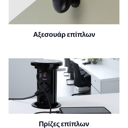
Αξεσουάρ επίπλων
Πρίζες επίπλων