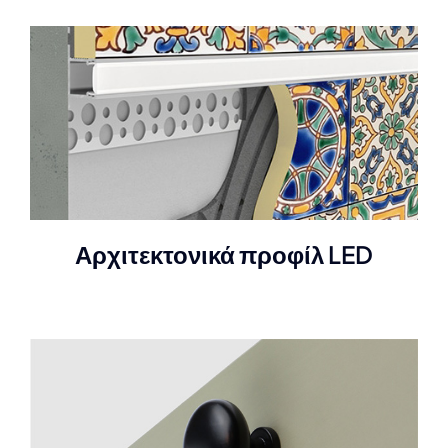
Αρχιτεκτονικά προφίλ LED