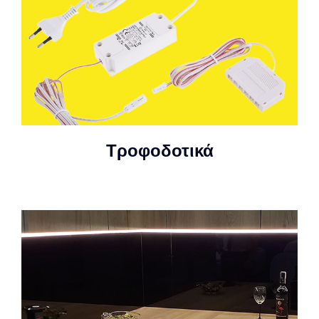
Τροφοδοτικά