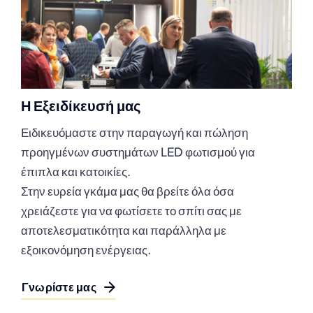
Η Εξειδίκευσή μας
Ειδικευόμαστε στην παραγωγή και πώληση
προηγμένων συστημάτων LED φωτισμού για
έπιπλα και κατοικίες.
Στην ευρεία γκάμα μας θα βρείτε όλα όσα
χρειάζεστε για να φωτίσετε το σπίτι σας με
αποτελεσματικότητα και παράλληλα με
εξοικονόμηση ενέργειας.
Γνωρίστε μας