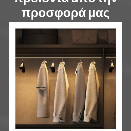
προσφορά μας