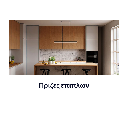
Πρίζες επίπλων