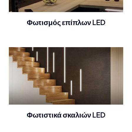
Φωτισμός επίπλων LED
Φωτιστικά σκαλιών LED