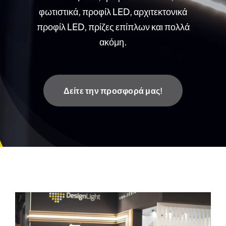
φωτιστικά, προφίλ LED, αρχιτεκτονικά
προφίλ LED, πρίζες επίπλων και πολλά
ακόμη.
Δείτε την προσφορά μας!