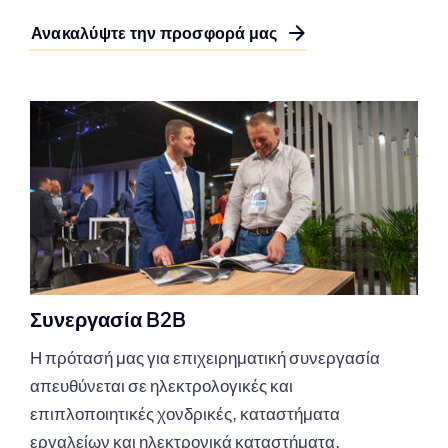
Ανακαλύψτε την προσφορά μας
Συνεργασία B2B
Η πρότασή μας για επιχειρηματική συνεργασία
απευθύνεται σε ηλεκτρολογικές και
επιπλοποιητικές χονδρικές, καταστήματα
εργαλείων και ηλεκτρονικά καταστήματα.