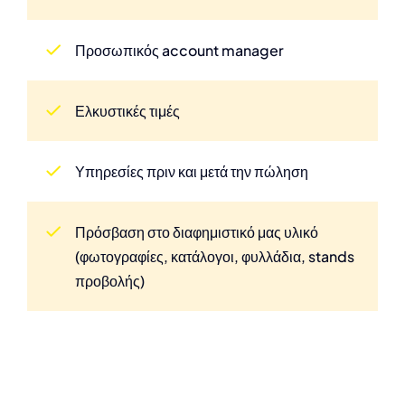
Προσωπικός account manager
Ελκυστικές τιμές
Υπηρεσίες πριν και μετά την πώληση
Πρόσβαση στο διαφημιστικό μας υλικό
(φωτογραφίες, κατάλογοι, φυλλάδια, stands
προβολής)